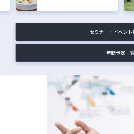
セミナー・イベント
年間予定一