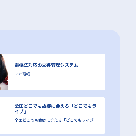
電帳法対応の文書管理システム
GO!!電帳
全国どこでも故郷に会える「どこでもラ
イブ」
全国どこでも故郷に会える「どこでもライブ」