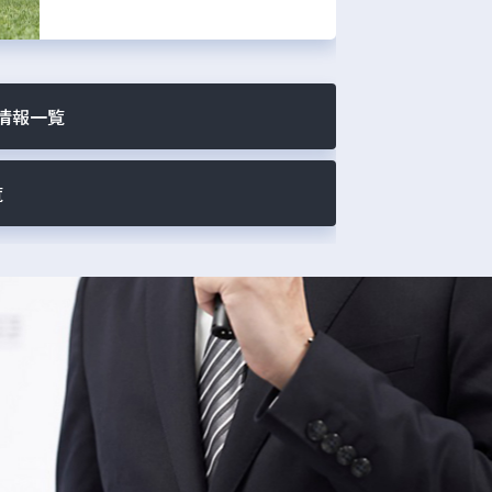
情報一覧
覧