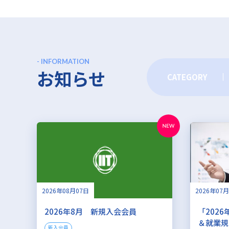
- INFORMATION
お知らせ
CATEGORY
2026年08月07日
2026年07
2026年8月 新規入会会員
「202
＆就業規
新入会員