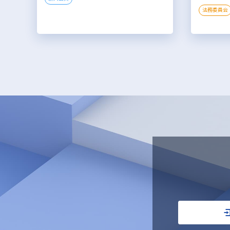
法務委員会