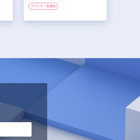
イベント・交流会
す