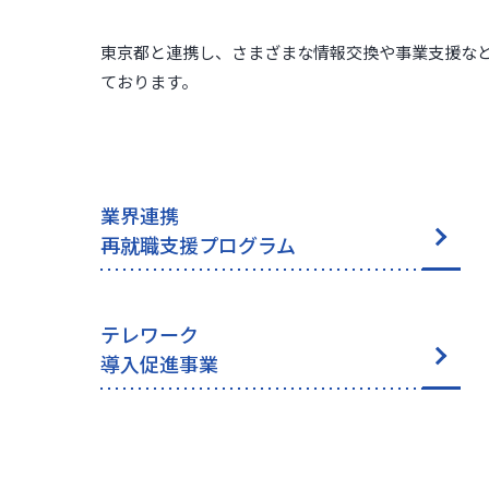
東京都と連携し、さまざまな情報交換や事業支援な
ております。
業界連携
再就職支援プログラム
テレワーク
導入促進事業