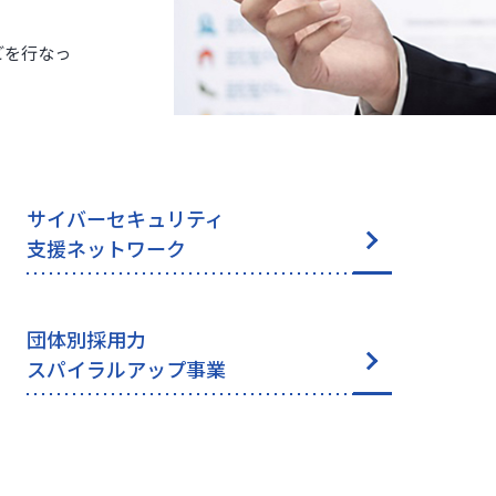
どを行なっ
サイバーセキュリティ
支援ネットワーク
団体別採用力
スパイラルアップ事業