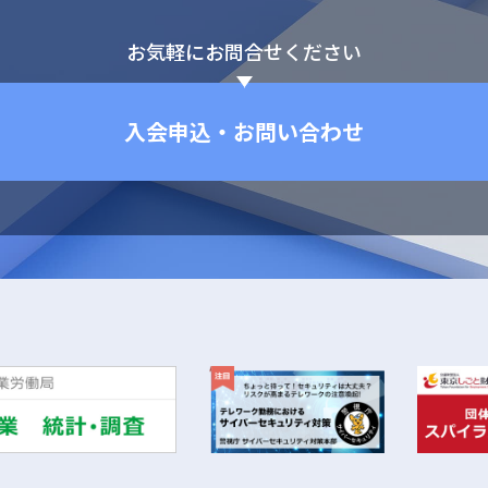
お気軽にお問合せください
入会申込・お問い合わせ