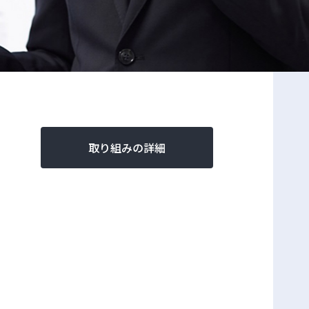
取り組みの詳細