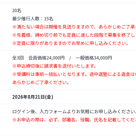
20名
最少催行人数：15名
※満たない場合は開催を見送りますので、あらかじめご了承
※先着順、締め切り前でも定員に達した段階で募集を終了し
※定員に限りがありますのでお早めに申し込みください。
全3回 会員価格24,000円 / 一般価格34,000円
※申込締切後に請求書を送付いたします。
※受講料は事前一括払いとなります。途中退塾による返金は
あらかじめご了承ください。
2026年8月21日(金)
ログイン後、入力フォームよりお気軽にお申し込みください
※お申込の際は、必ず、部署名、役職、氏名を記載してくだ