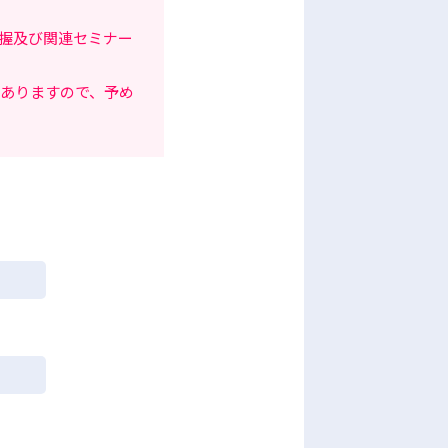
握及び関連セミナー
がありますので、予め