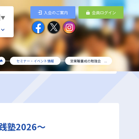
入会のご案内
会員ログイン
▼
セミナー・イベント情報
営業職養成の勉強会 ...
塾2026～