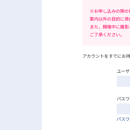
※お申し込みの際の
案内以外の目的に使
また、開催中に撮影
ご了承ください。
アカウントをすでにお
ユーザ
パスワ
パスワ