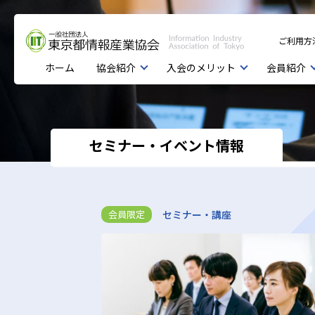
ご利用方
ホーム
協会紹介
入会のメリット
会員紹介
セミナー・イベント情報
セミナー・講座
会員限定