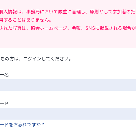
個人情報は、事務局において厳重に管理し、原則として参加者の把
用することはありません。
された写真は、協会ホームページ、会報、SNSに掲載される場合
持ちの方は、ログインしてください。
ー名
ード
ードをお忘れですか ?