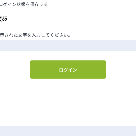
ログイン状態を保存する
示された文字を入力してください。