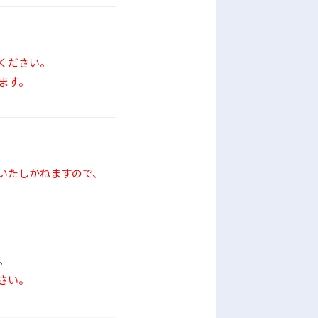
ください。
ます。
いたしかねますので、
。
さい。