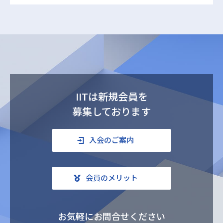
IITは新規会員を
募集しております
入会のご案内
会員のメリット
お気軽にお問合せください