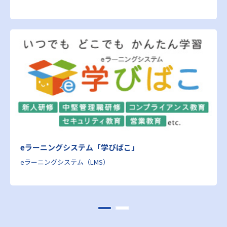
eラーニングシステム「学びばこ」
eラーニングシステム（LMS）