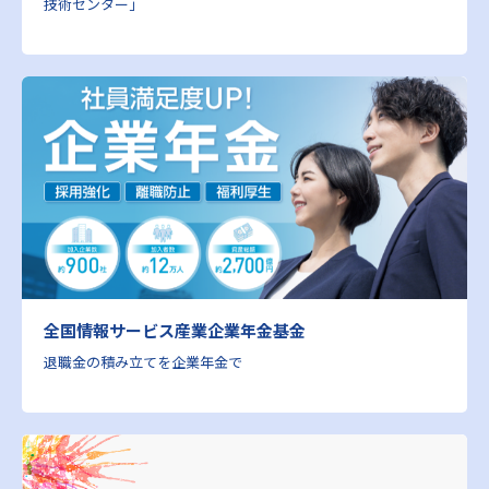
技術センター」
全国情報サービス産業企業年金基金
退職金の積み立てを企業年金で