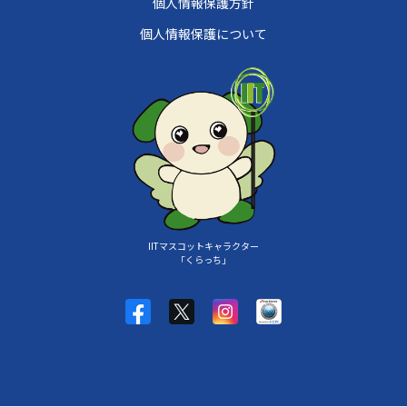
個人情報保護方針
個人情報保護について
IITマスコットキャラクター
「くらっち」