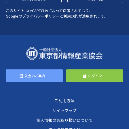
このサイトはreCAPTCHAによって保護されており、
Googleの
プライバシーポリシー
と
利用規約
が適用されます。
入会のご案内
ログイン
ご利用方法
サイトマップ
個人情報のお取り扱いについて