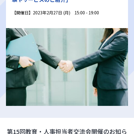
【開催日】2023年2月27日 (月) 15:00 - 19:00
第15回教育・人事担当者交流会開催のお知ら