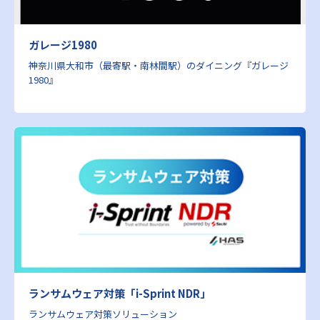
ガレージ1980
神奈川県大和市（最寄駅・南林間駅）のダイニング『ガレージ
1980』
ランサムウェア対策「i-Sprint NDR」
ランサムウェア対策ソリューション