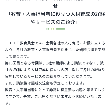
せ
「教育・人事担当者に役立つ人材育成の経験
やサービスのご紹介」
ＩＩＴ教育員会では、会員各社の人材育成にお役に立てる
よう、各社の教育・人事担当者を対象にした研修会議を実施
しております。
第15回目となる今回は、1社の講師による講演ではなく、数
社の講師により人材育成に役立つ内容に関して各社の経験や
実施しているサービスのご紹介をしていただきます。
また、講演後は懇親交流会も予定しております。
教育・人事担当者にとって非常に有意義な内容と考えており
ますので、是非、ご出席くださいますようお願いいたしま
す。