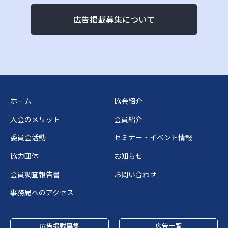
広告掲載募集について
ホーム
協会紹介
入会のメリット
会員紹介
委員会活動
セミナー・イベント情報
協力団体
お知らせ
会員調査報告書
お問い合わせ
事務局へのアクセス
広告掲載募集
広告一覧