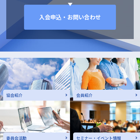
入会申込・お問い合わせ
協会紹介
会員紹介
委員会活動
セミナー・イベント情報