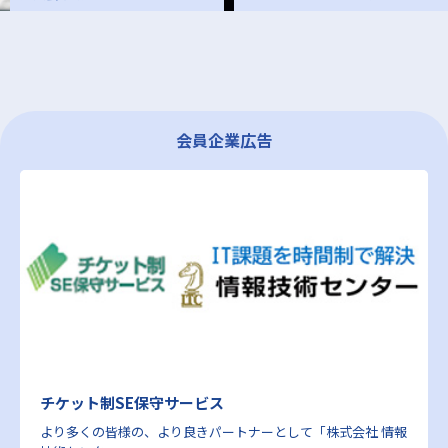
会員企業広告
チケット制SE保守サービス
より多くの皆様の、より良きパートナーとして「株式会社 情報