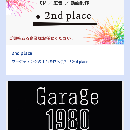
2nd place
マーケティングの土台を作る会社「2nd place」