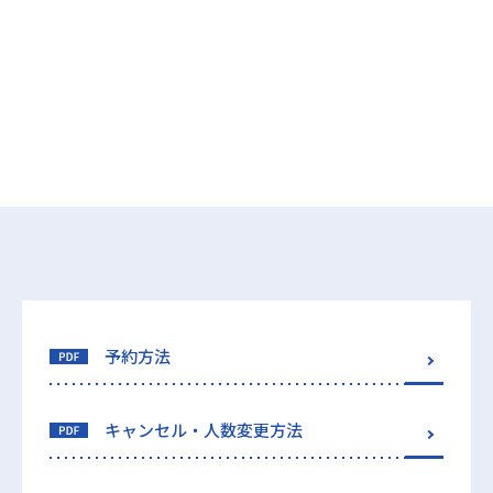
予約方法
キャンセル・人数変更方法