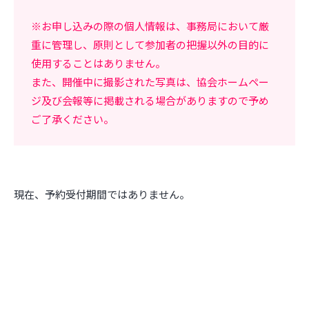
※お申し込みの際の個人情報は、事務局において厳
重に管理し、原則として参加者の把握以外の目的に
使用することはありません。
また、開催中に撮影された写真は、協会ホームペー
ジ及び会報等に掲載される場合がありますので予め
ご了承ください。
現在、予約受付期間ではありません。